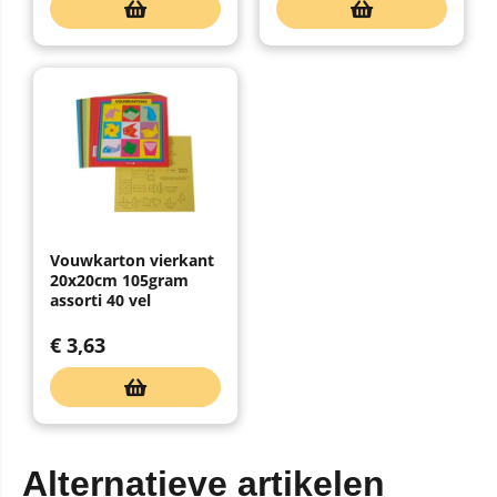
Vouwkarton vierkant
20x20cm 105gram
assorti 40 vel
€
3,63
Alternatieve artikelen