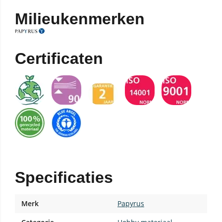
Milieukenmerken
Certificaten
Specificaties
Merk
Papyrus