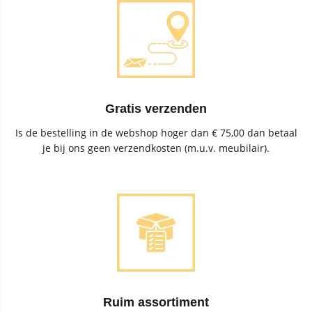
Gratis verzenden
Is de bestelling in de webshop hoger dan € 75,00 dan betaal
je bij ons geen verzendkosten (m.u.v. meubilair).
Ruim assortiment