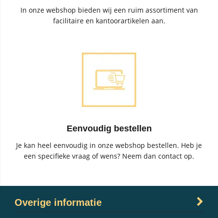
In onze webshop bieden wij een ruim assortiment van
facilitaire en kantoorartikelen aan.
Eenvoudig bestellen
Je kan heel eenvoudig in onze webshop bestellen. Heb je
een specifieke vraag of wens? Neem dan contact op.
Overige informatie