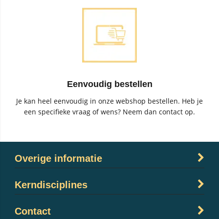
Eenvoudig bestellen
Je kan heel eenvoudig in onze webshop bestellen. Heb je
een specifieke vraag of wens? Neem dan contact op.
Overige informatie
Kerndisciplines
Contact