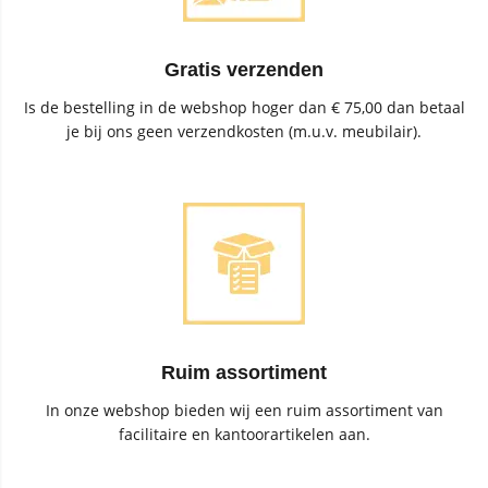
Gratis verzenden
Is de bestelling in de webshop hoger dan € 75,00 dan betaal
je bij ons geen verzendkosten (m.u.v. meubilair).
Ruim assortiment
In onze webshop bieden wij een ruim assortiment van
facilitaire en kantoorartikelen aan.