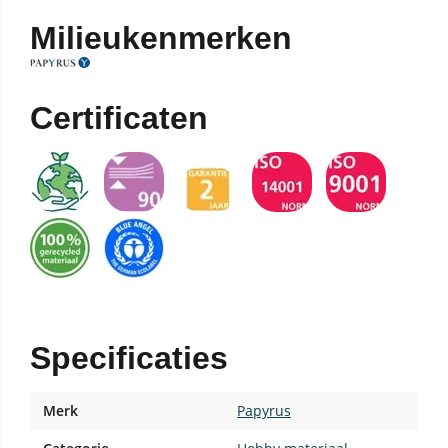
Milieukenmerken
Certificaten
Specificaties
Merk
Papyrus