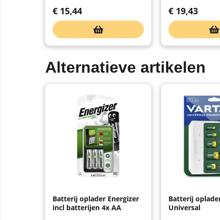
€
15,44
€
19,43
Alternatieve artikelen
Batterij oplader Energizer
Batterij oplad
incl batterijen 4x AA
Universal