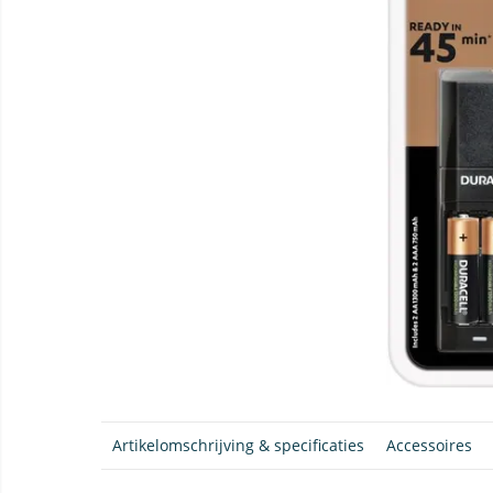
Artikelomschrijving & specificaties
Accessoires