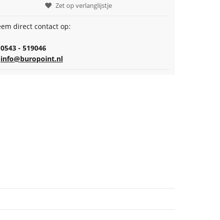
Zet op verlanglijstje
em direct contact op:
0543 - 519046
info@buropoint.nl