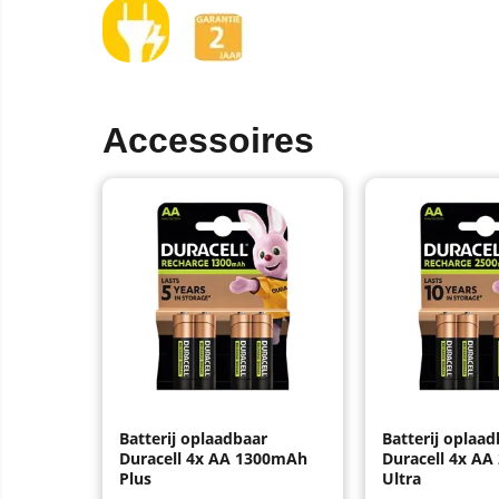
Accessoires
Batterij oplaadbaar
Batterij oplaad
Duracell 4x AA 1300mAh
Duracell 4x A
Plus
Ultra