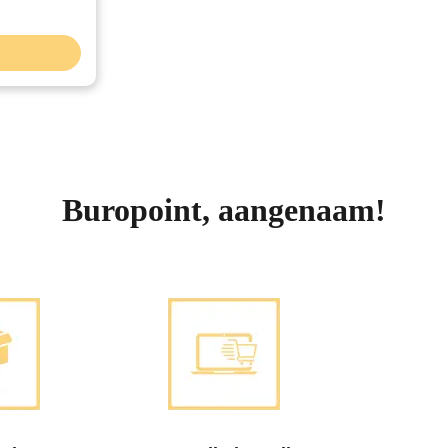
Buropoint, aangenaam!