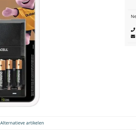
Ne
Alternatieve artikelen