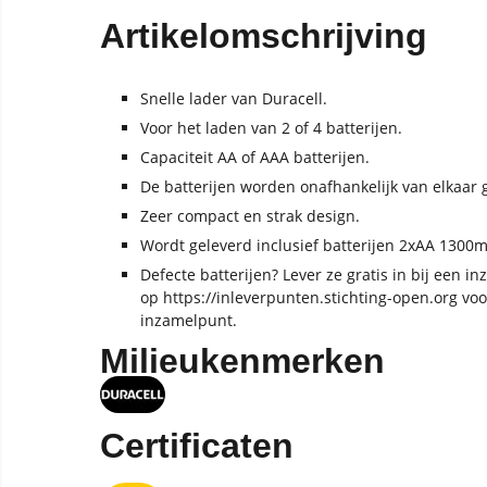
Artikelomschrijving
Snelle lader van Duracell.
Voor het laden van 2 of 4 batterijen.
Capaciteit AA of AAA batterijen.
De batterijen worden onafhankelijk van elkaar 
Zeer compact en strak design.
Wordt geleverd inclusief batterijen 2xAA 130
Defecte batterijen? Lever ze gratis in bij een i
op https://inleverpunten.stichting-open.org voo
inzamelpunt.
Milieukenmerken
Certificaten