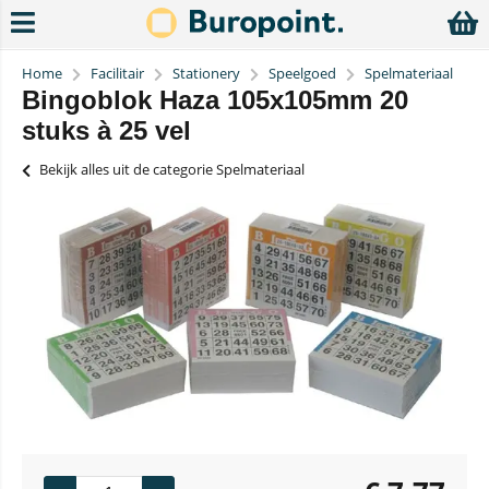
Home
Facilitair
Stationery
Speelgoed
Spelmateriaal
Bingoblok Haza 105x105mm 20
stuks à 25 vel
Bekijk alles uit de categorie Spelmateriaal