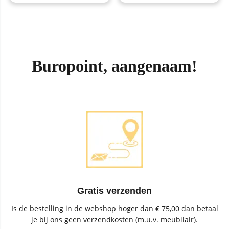
Buropoint, aangenaam!
Gratis verzenden
Is de bestelling in de webshop hoger dan € 75,00 dan betaal
je bij ons geen verzendkosten (m.u.v. meubilair).