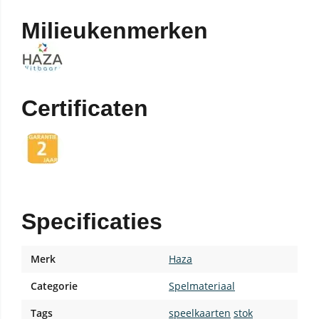
Milieukenmerken
Certificaten
Specificaties
Merk
Haza
Categorie
Spelmateriaal
Tags
speelkaarten
stok