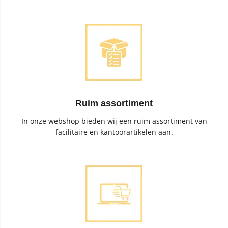
Ruim assortiment
In onze webshop bieden wij een ruim assortiment van
facilitaire en kantoorartikelen aan.