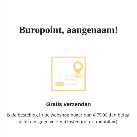
Buropoint, aangenaam!
Gratis verzenden
Is de bestelling in de webshop hoger dan € 75,00 dan betaal
je bij ons geen verzendkosten (m.u.v. meubilair).