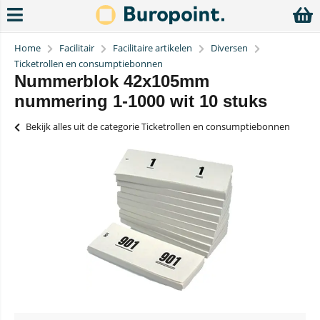
Home
Facilitair
Facilitaire artikelen
Diversen
Ticketrollen en consumptiebonnen
Nummerblok 42x105mm
nummering 1-1000 wit 10 stuks
Bekijk alles uit de categorie Ticketrollen en consumptiebonnen