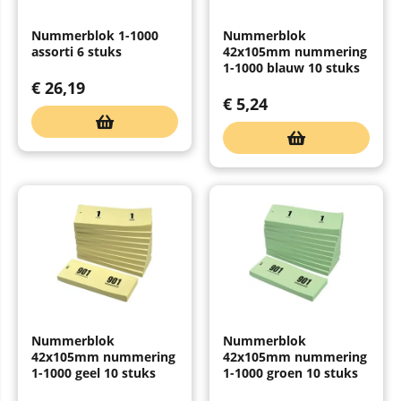
Nummerblok 1-1000
Nummerblok
assorti 6 stuks
42x105mm nummering
1-1000 blauw 10 stuks
€
26,19
€
5,24
Nummerblok
Nummerblok
42x105mm nummering
42x105mm nummering
1-1000 geel 10 stuks
1-1000 groen 10 stuks