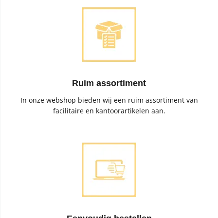
Ruim assortiment
In onze webshop bieden wij een ruim assortiment van
facilitaire en kantoorartikelen aan.