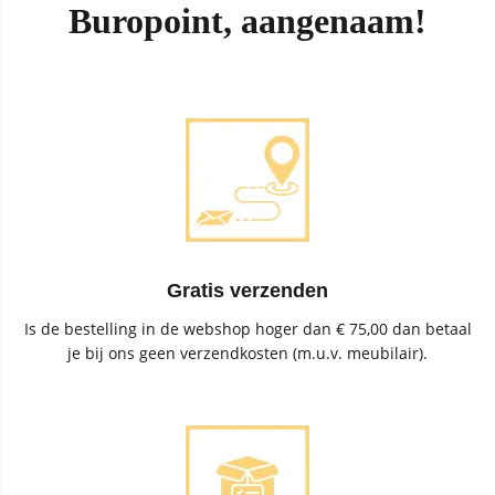
Buropoint, aangenaam!
Gratis verzenden
Is de bestelling in de webshop hoger dan € 75,00 dan betaal
je bij ons geen verzendkosten (m.u.v. meubilair).