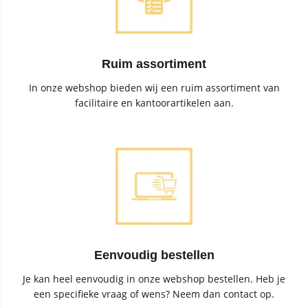
Ruim assortiment
In onze webshop bieden wij een ruim assortiment van
facilitaire en kantoorartikelen aan.
Eenvoudig bestellen
Je kan heel eenvoudig in onze webshop bestellen. Heb je
een specifieke vraag of wens? Neem dan contact op.