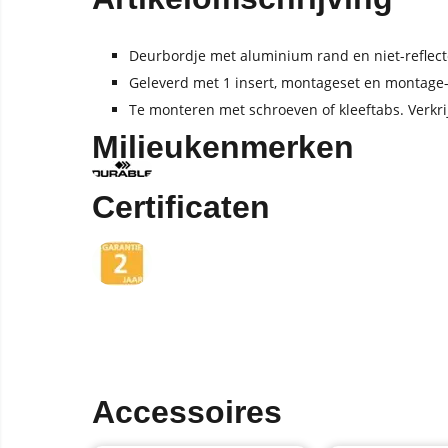
Deurbordje met aluminium rand en niet-reflect
Geleverd met 1 insert, montageset en montage-i
Te monteren met schroeven of kleeftabs. Verkri
Milieukenmerken
Certificaten
Accessoires