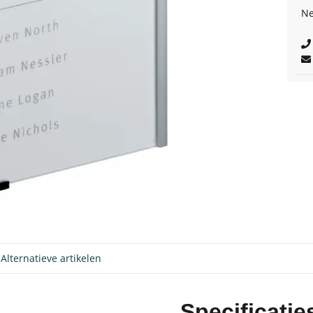
Ne
Alternatieve artikelen
Specificatie