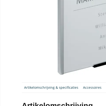
Artikelomschrijving & specificaties
Accessoires
Artikelomschrijving