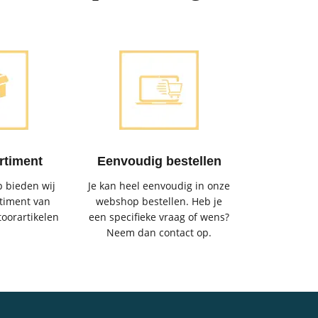
rtiment
Eenvoudig bestellen
 bieden wij
Je kan heel eenvoudig in onze
timent van
webshop bestellen. Heb je
toorartikelen
een specifieke vraag of wens?
Neem dan contact op.