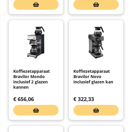
Koffiezetapparaat
Koffiezetapparaat
Bravilor Mondo
Bravilor Novo
inclusief 2 glazen
inclusief glazen kan
kannen
€
656,06
€
322,33