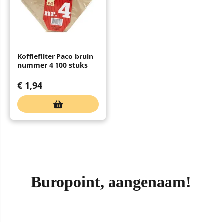
Koffiefilter Paco bruin
nummer 4 100 stuks
€
1,94
Buropoint, aangenaam!