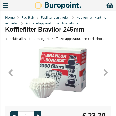
Home
Facilitair
Facilitaire artikelen
Keuken- en kantine-
artikelen
Koffiezetapparatuur en toebehoren
Koffiefilter Bravilor 245mm
Bekijk alles uit de categorie Koffiezetapparatuur en toebehoren
€
23,70