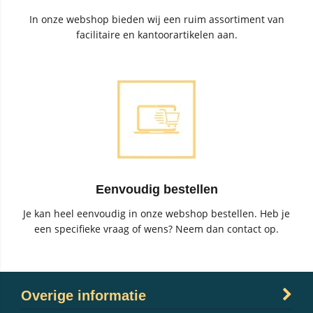
In onze webshop bieden wij een ruim assortiment van
facilitaire en kantoorartikelen aan.
Eenvoudig bestellen
Je kan heel eenvoudig in onze webshop bestellen. Heb je
een specifieke vraag of wens? Neem dan contact op.
Overige informatie