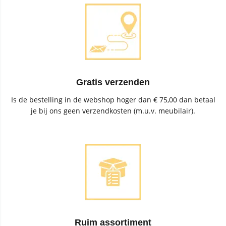
Gratis verzenden
Is de bestelling in de webshop hoger dan € 75,00 dan betaal
je bij ons geen verzendkosten (m.u.v. meubilair).
Ruim assortiment