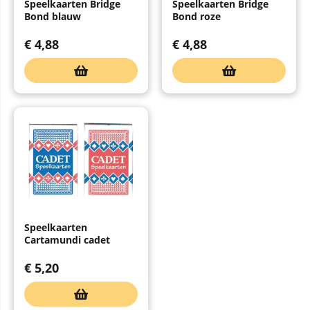
Speelkaarten Bridge
Speelkaarten Bridge
Bond blauw
Bond roze
€
4,88
€
4,88
Speelkaarten
Cartamundi cadet
€
5,20