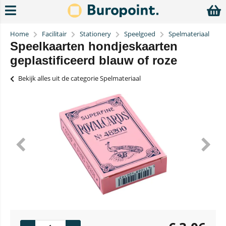
Home
Facilitair
Stationery
Speelgoed
Spelmateriaal
Speelkaarten hondjeskaarten
geplastificeerd blauw of roze
Bekijk alles uit de categorie Spelmateriaal