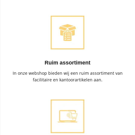
Ruim assortiment
In onze webshop bieden wij een ruim assortiment van
facilitaire en kantoorartikelen aan.