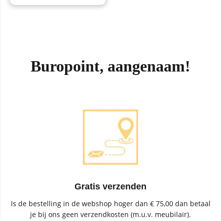
Buropoint, aangenaam!
Gratis verzenden
Is de bestelling in de webshop hoger dan € 75,00 dan betaal
je bij ons geen verzendkosten (m.u.v. meubilair).