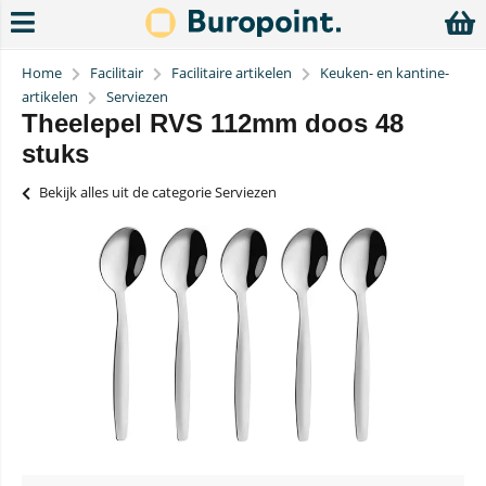
Home
Facilitair
Facilitaire artikelen
Keuken- en kantine-
artikelen
Serviezen
Theelepel RVS 112mm doos 48
stuks
Bekijk alles uit de categorie Serviezen