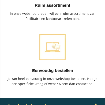
Ruim assortiment
In onze webshop bieden wij een ruim assortiment van
facilitaire en kantoorartikelen aan.
Eenvoudig bestellen
Je kan heel eenvoudig in onze webshop bestellen. Heb je
een specifieke vraag of wens? Neem dan contact op.