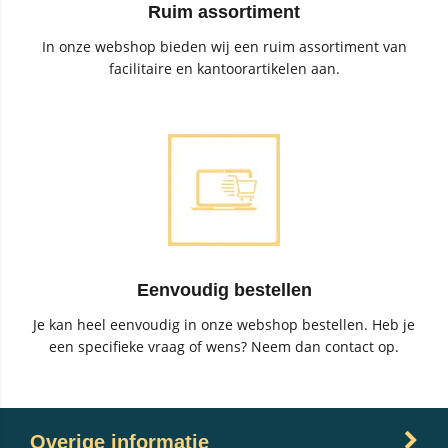
Ruim assortiment
In onze webshop bieden wij een ruim assortiment van
facilitaire en kantoorartikelen aan.
Eenvoudig bestellen
Je kan heel eenvoudig in onze webshop bestellen. Heb je
een specifieke vraag of wens? Neem dan contact op.
Overige informatie