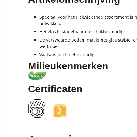
Speciaal voor het Pickwick thee assortiment is 
ontwikkeld.
Het glas is stapelbaar en schokbestendig.
De verzwaarde bodem maakt het glas stabiel en
werkvloer.
Vaatwasmachinebestendig.
Milieukenmerken
Certificaten