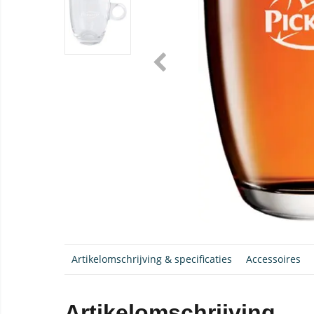
Artikelomschrijving & specificaties
Accessoires
Artikelomschrijving