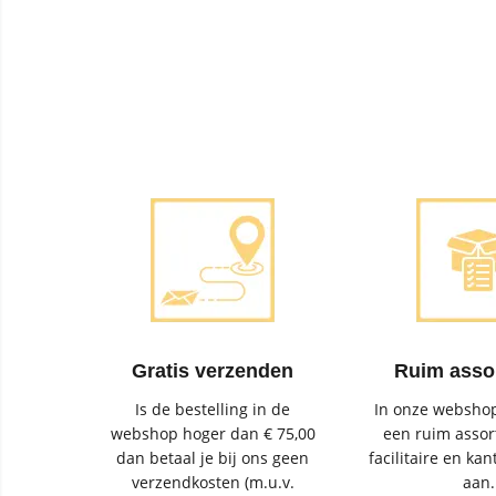
Gratis verzenden
Ruim asso
Is de bestelling in de
In onze webshop
webshop hoger dan € 75,00
een ruim assor
dan betaal je bij ons geen
facilitaire en kan
verzendkosten (m.u.v.
aan.