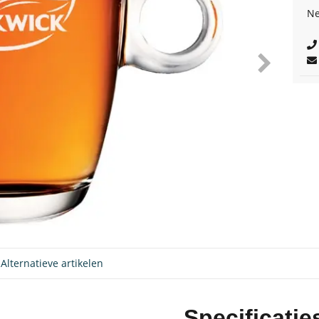
Ne
Alternatieve artikelen
Specificatie