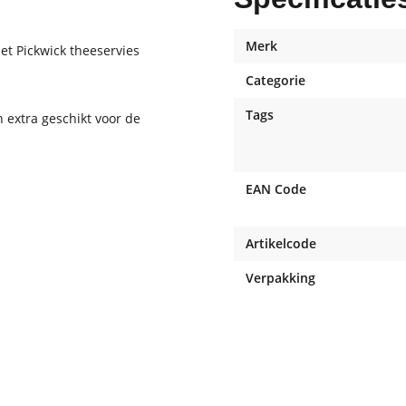
Merk
het Pickwick theeservies
Categorie
Tags
 extra geschikt voor de
EAN Code
Artikelcode
Verpakking