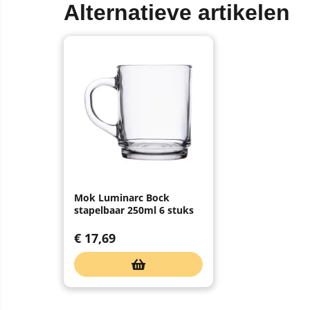
Alternatieve artikelen
Mok Luminarc Bock
stapelbaar 250ml 6 stuks
€
17,69