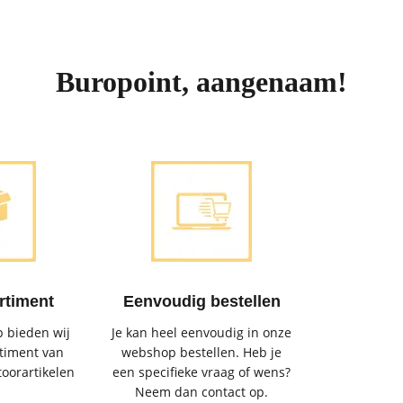
Buropoint, aangenaam!
rtiment
Eenvoudig bestellen
 bieden wij
Je kan heel eenvoudig in onze
timent van
webshop bestellen. Heb je
toorartikelen
een specifieke vraag of wens?
Neem dan contact op.