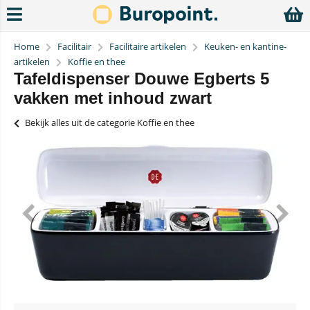
Home
Facilitair
Facilitaire artikelen
Keuken- en kantine-
artikelen
Koffie en thee
Tafeldispenser Douwe Egberts 5
vakken met inhoud zwart
Bekijk alles uit de categorie Koffie en thee