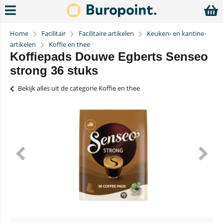
Home
Facilitair
Facilitaire artikelen
Keuken- en kantine-
artikelen
Koffie en thee
Koffiepads Douwe Egberts Senseo
strong 36 stuks
Bekijk alles uit de categorie Koffie en thee