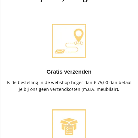
Gratis verzenden
Is de bestelling in de webshop hoger dan € 75,00 dan betaal
je bij ons geen verzendkosten (m.u.v. meubilair).