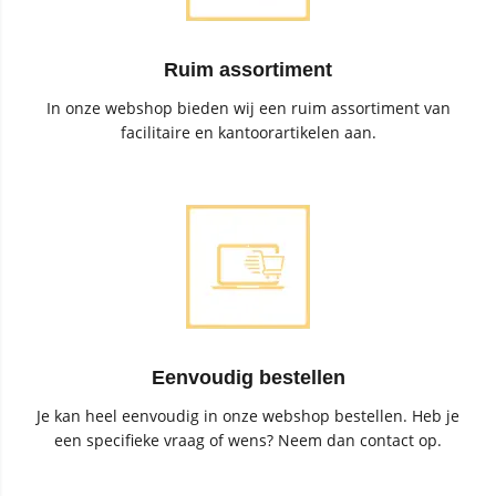
Ruim assortiment
In onze webshop bieden wij een ruim assortiment van
facilitaire en kantoorartikelen aan.
Eenvoudig bestellen
Je kan heel eenvoudig in onze webshop bestellen. Heb je
een specifieke vraag of wens? Neem dan contact op.