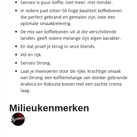
Senseo is puur koffie, niet meer, niet minder.
In iedere pad zitten 50 hoge kwaliteit koffiebonen
die perfect gebrand en gemalen zijn, voor een
optimale smaakbeleving.
De mix van koffiebonen uit al die verschillende
landen, geeft iedere melange zijn eigen karakter.
En dat proef je terug in onze blends.
Vol en rijk.
Senseo Strong.
Laat je meevoeren door de rijke, krachtige smaak
van Strong, een koffiemelange van donker gebrande
Arabica en Robusta bonen met een zachte crema
laag.
Milieukenmerken