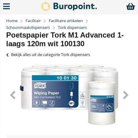
Home
Facilitair
Facilitaire artikelen
Schoonmaakdispensers
Tork dispensers
Poetspapier Tork M1 Advanced 1-
laags 120m wit 100130
Bekijk alles uit de categorie Tork dispensers