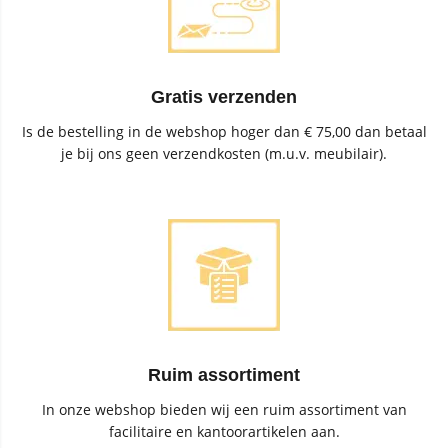
Gratis verzenden
Is de bestelling in de webshop hoger dan € 75,00 dan betaal
je bij ons geen verzendkosten (m.u.v. meubilair).
Ruim assortiment
In onze webshop bieden wij een ruim assortiment van
facilitaire en kantoorartikelen aan.