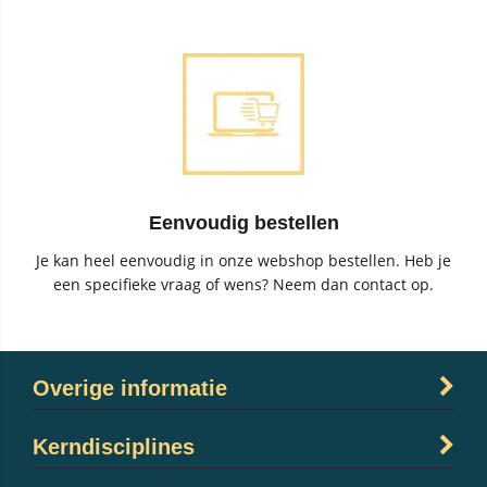
Eenvoudig bestellen
Je kan heel eenvoudig in onze webshop bestellen. Heb je
een specifieke vraag of wens? Neem dan contact op.
Overige informatie
Kerndisciplines