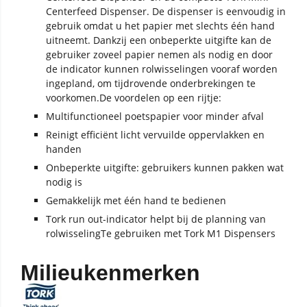
Centerfeed Dispenser. De dispenser is eenvoudig in
gebruik omdat u het papier met slechts één hand
uitneemt. Dankzij een onbeperkte uitgifte kan de
gebruiker zoveel papier nemen als nodig en door
de indicator kunnen rolwisselingen vooraf worden
ingepland, om tijdrovende onderbrekingen te
voorkomen.De voordelen op een rijtje:
Multifunctioneel poetspapier voor minder afval
Reinigt efficiënt licht vervuilde oppervlakken en
handen
Onbeperkte uitgifte: gebruikers kunnen pakken wat
nodig is
Gemakkelijk met één hand te bedienen
Tork run out-indicator helpt bij de planning van
rolwisselingTe gebruiken met Tork M1 Dispensers
Milieukenmerken