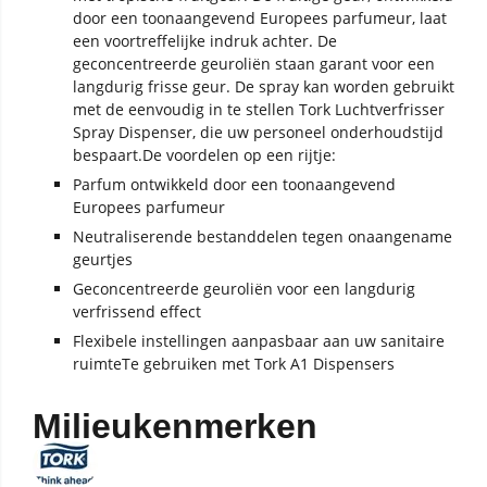
door een toonaangevend Europees parfumeur, laat
een voortreffelijke indruk achter. De
geconcentreerde geuroliën staan garant voor een
langdurig frisse geur. De spray kan worden gebruikt
met de eenvoudig in te stellen Tork Luchtverfrisser
Spray Dispenser, die uw personeel onderhoudstijd
bespaart.De voordelen op een rijtje:
Parfum ontwikkeld door een toonaangevend
Europees parfumeur
Neutraliserende bestanddelen tegen onaangename
geurtjes
Geconcentreerde geuroliën voor een langdurig
verfrissend effect
Flexibele instellingen aanpasbaar aan uw sanitaire
ruimteTe gebruiken met Tork A1 Dispensers
Milieukenmerken