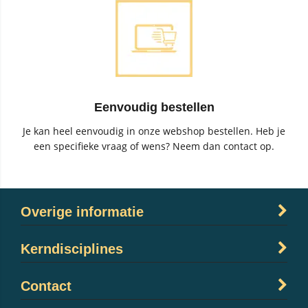
Eenvoudig bestellen
Je kan heel eenvoudig in onze webshop bestellen. Heb je
een specifieke vraag of wens? Neem dan contact op.
Overige informatie
Kerndisciplines
Contact