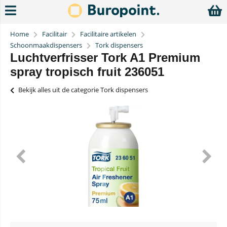
Home
Facilitair
Facilitaire artikelen
Schoonmaakdispensers
Tork dispensers
Luchtverfrisser Tork A1 Premium
spray tropisch fruit 236051
Bekijk alles uit de categorie Tork dispensers