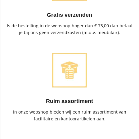
Gratis verzenden
Is de bestelling in de webshop hoger dan € 75,00 dan betaal
je bij ons geen verzendkosten (m.u.v. meubilair).
Ruim assortiment
In onze webshop bieden wij een ruim assortiment van
facilitaire en kantoorartikelen aan.