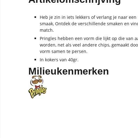
Heb je zin in iets lekkers of verlang je naar ee
smaak, Ontdek de verschillende smaken en vind
match.
Pringles hebben een vorm die lijkt op die van 
worden, net als veel andere chips, gemaakt d
vorm samen te persen.
In kokers van 40gr.
Milieukenmerken