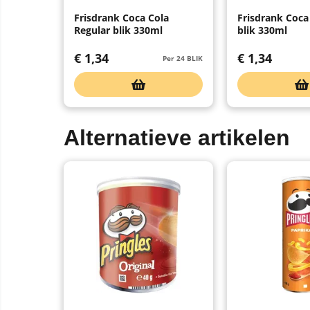
Frisdrank Coca Cola
Frisdrank Coca
Regular blik 330ml
blik 330ml
€
1,34
€
1,34
Per 24 BLIK
Alternatieve artikelen