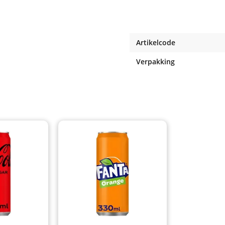
Artikelcode
Verpakking