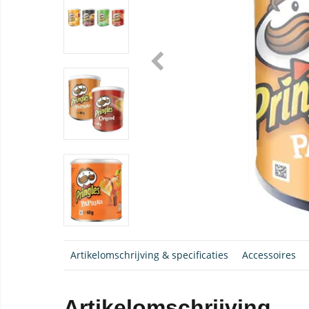
Artikelomschrijving & specificaties
Accessoires
Artikelomschrijving