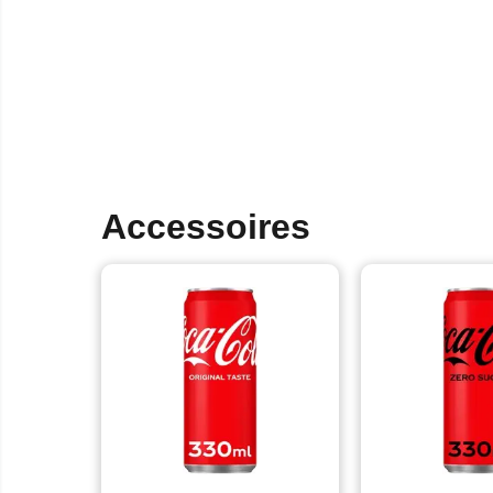
Accessoires