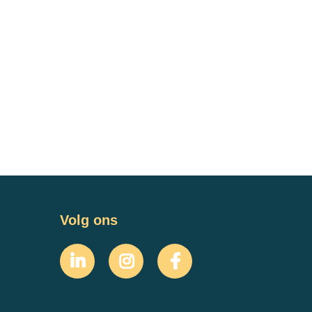
Volg ons