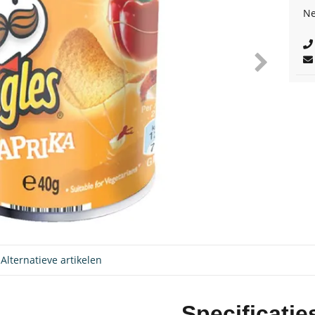
Ne
Alternatieve artikelen
Specificatie