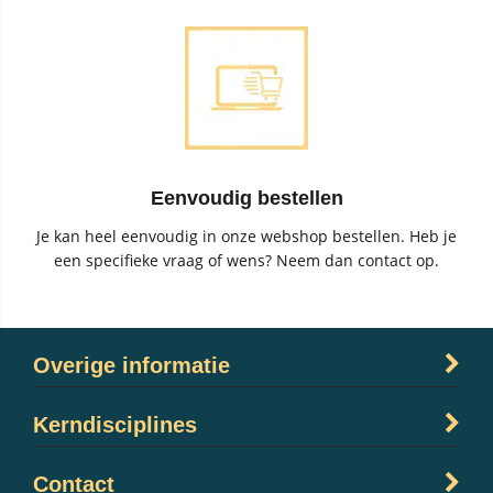
Eenvoudig bestellen
Je kan heel eenvoudig in onze webshop bestellen. Heb je
een specifieke vraag of wens? Neem dan contact op.
Overige informatie
Kerndisciplines
Contact