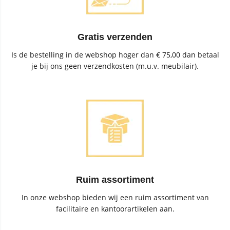
Gratis verzenden
Is de bestelling in de webshop hoger dan € 75,00 dan betaal
je bij ons geen verzendkosten (m.u.v. meubilair).
Ruim assortiment
In onze webshop bieden wij een ruim assortiment van
facilitaire en kantoorartikelen aan.