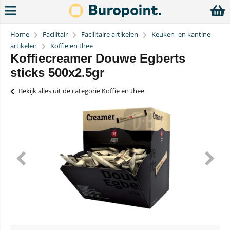
Home
Facilitair
Facilitaire artikelen
Keuken- en kantine-
artikelen
Koffie en thee
Koffiecreamer Douwe Egberts
sticks 500x2.5gr
Bekijk alles uit de categorie Koffie en thee