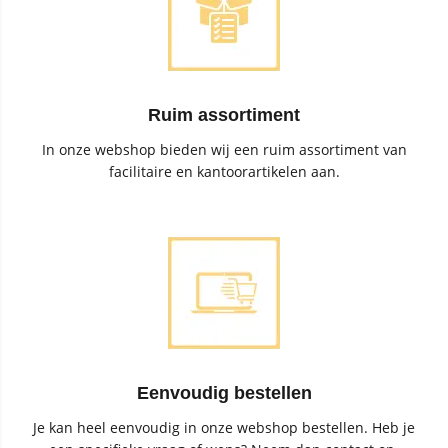
Ruim assortiment
In onze webshop bieden wij een ruim assortiment van
facilitaire en kantoorartikelen aan.
Eenvoudig bestellen
Je kan heel eenvoudig in onze webshop bestellen. Heb je