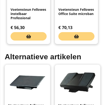
Voetensteun Fellowes
Voetensteun Fellowes
instelbaar
Office Suite microban
Professional
€
56,30
€
70,13
Alternatieve artikelen