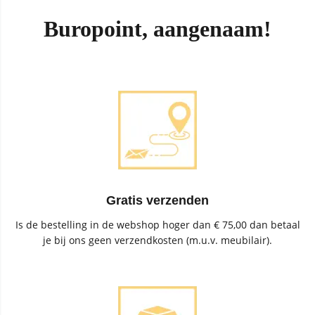
Buropoint, aangenaam!
Gratis verzenden
Is de bestelling in de webshop hoger dan € 75,00 dan betaal
je bij ons geen verzendkosten (m.u.v. meubilair).