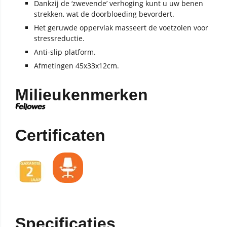
Dankzij de ‘zwevende’ verhoging kunt u uw benen
strekken, wat de doorbloeding bevordert.
Het geruwde oppervlak masseert de voetzolen voor
stressreductie.
Anti-slip platform.
Afmetingen 45x33x12cm.
Milieukenmerken
Certificaten
Specificaties