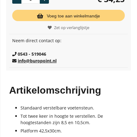
Voeg toe aan winkelmandje
Zet op verlanglijstje
Neem direct contact op:
0543 - 519046
info@buropoint.nl
Artikelomschrijving
Standaard verstelbare voetensteun.
Tot twee keer in hoogte te verstellen. De
hoogtestanden zijn 8,5 en 10,5cm.
Platform 42,5x30cm.