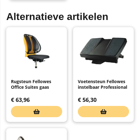
Alternatieve artikelen
Rugsteun Fellowes
Voetensteun Fellowes
Office Suites gaas
instelbaar Professional
€
63,96
€
56,30