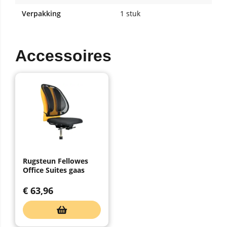
Verpakking
1 stuk
Accessoires
Rugsteun Fellowes
Office Suites gaas
€
63,96