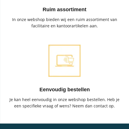
Ruim assortiment
In onze webshop bieden wij een ruim assortiment van
facilitaire en kantoorartikelen aan.
Eenvoudig bestellen
Je kan heel eenvoudig in onze webshop bestellen. Heb je
een specifieke vraag of wens? Neem dan contact op.