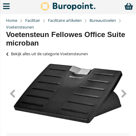
Home
Facilitair
Facilitaire artikelen
Bureaustoelen
Voetensteunen
Voetensteun Fellowes Office Suite
microban
Bekijk alles uit de categorie Voetensteunen