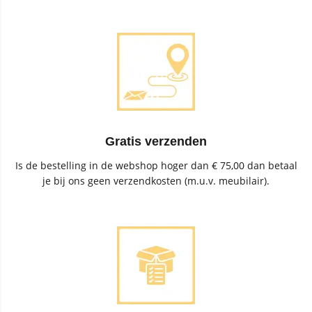
Gratis verzenden
Is de bestelling in de webshop hoger dan € 75,00 dan betaal
je bij ons geen verzendkosten (m.u.v. meubilair).