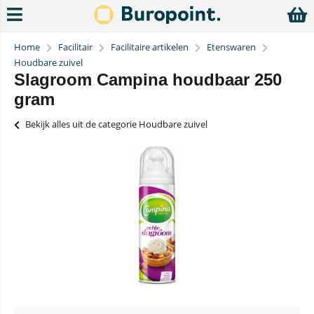
Home
Facilitair
Facilitaire artikelen
Etenswaren
Houdbare zuivel
Slagroom Campina houdbaar 250
gram
Bekijk alles uit de categorie Houdbare zuivel